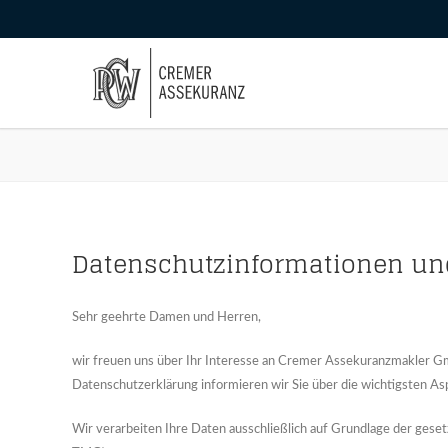
Datenschutzinformationen un
Sehr geehrte Damen und Herren,
wir freuen uns über Ihr Interesse an Cremer Assekuranzmakler Gmb
Datenschutzerklärung informieren wir Sie über die wichtigsten A
Wir verarbeiten Ihre Daten ausschließlich auf Grundlage der 