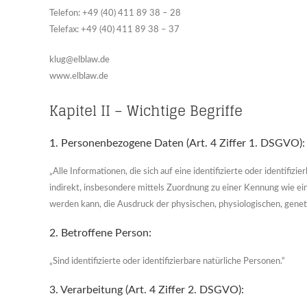
Telefon: +49 (40) 411 89 38 – 28
Telefax: +49 (40) 411 89 38 – 37
klug@elblaw.de
www.elblaw.de
Kapitel II – Wichtige Begriffe
1. Personenbezogene Daten (Art. 4 Ziffer 1. DSGVO):
„Alle Informationen, die sich auf eine identifizierte oder identifiz
indirekt, insbesondere mittels Zuordnung zu einer Kennung wie 
werden kann, die Ausdruck der physischen, physiologischen, genetis
2. Betroffene Person:
„Sind identifizierte oder identifizierbare natürliche Personen.“
3. Verarbeitung (Art. 4 Ziffer 2. DSGVO):