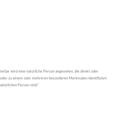
izierbar wird eine natürliche Person angesehen, die direkt oder
 oder zu einem oder mehreren besonderen Merkmalen identifiziert
natürlichen Person sind;“