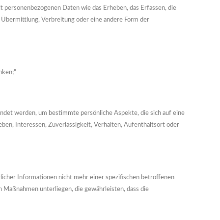
it personenbezogenen Daten wie das Erheben, das Erfassen, die
 Übermittlung, Verbreitung oder eine andere Form der
nken;“
endet werden, um bestimmte persönliche Aspekte, die sich auf eine
ben, Interessen, Zuverlässigkeit, Verhalten, Aufenthaltsort oder
cher Informationen nicht mehr einer spezifischen betroffenen
 Maßnahmen unterliegen, die gewährleisten, dass die