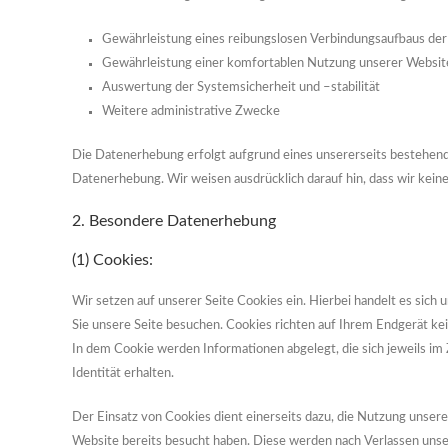
Gewährleistung eines reibungslosen Verbindungsaufbaus de
Gewährleistung einer komfortablen Nutzung unserer Websit
Auswertung der Systemsicherheit und –stabilität
Weitere administrative Zwecke
Die Datenerhebung erfolgt aufgrund eines unsererseits bestehende
Datenerhebung. Wir weisen ausdrücklich darauf hin, dass wir kei
2. Besondere Datenerhebung
(1) Cookies:
Wir setzen auf unserer Seite Cookies ein. Hierbei handelt es sich 
Sie unsere Seite besuchen. Cookies richten auf Ihrem Endgerät kei
In dem Cookie werden Informationen abgelegt, die sich jeweils im
Identität erhalten.
Der Einsatz von Cookies dient einerseits dazu, die Nutzung unser
Website bereits besucht haben. Diese werden nach Verlassen unser