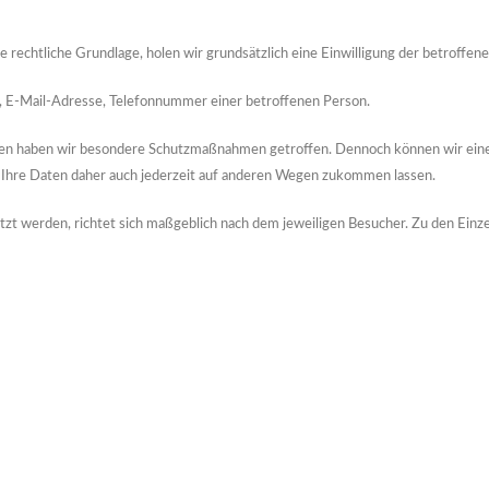
rechtliche Grundlage, holen wir grundsätzlich eine Einwilligung der betroffene
, E-Mail-Adresse, Telefonnummer einer betroffenen Person.
en haben wir besondere Schutzmaßnahmen getroffen. Dennoch können wir einen 
 Ihre Daten daher auch jederzeit auf anderen Wegen zukommen lassen.
t werden, richtet sich maßgeblich nach dem jeweiligen Besucher. Zu den Einzel