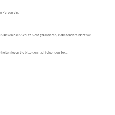
n Person ein.
lückenlosen Schutz nicht garantieren, insbesondere nicht vor
heiten lesen Sie bitte den nachfolgenden Text.