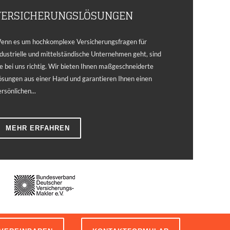
VERSICHERUNGSLÖSUNGEN
enn es um hochkomplexe Versicherungsfragen für
ndustrielle und mittelständische Unternehmen geht, sind
ie bei uns richtig. Wir bieten Ihnen maßgeschneiderte
ösungen aus einer Hand und garantieren Ihnen einen
ersönlichen...
MEHR ERFAHREN