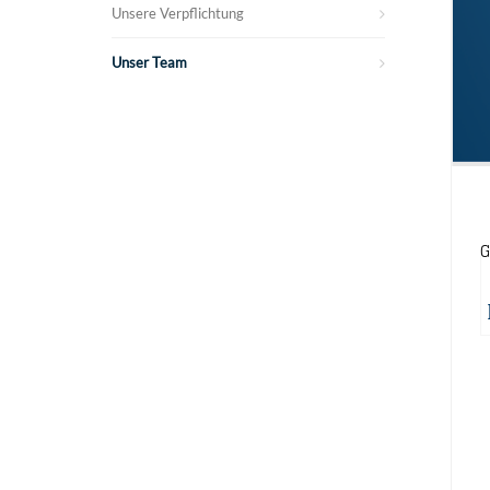
Unsere Verpflichtung
Unser Team
G