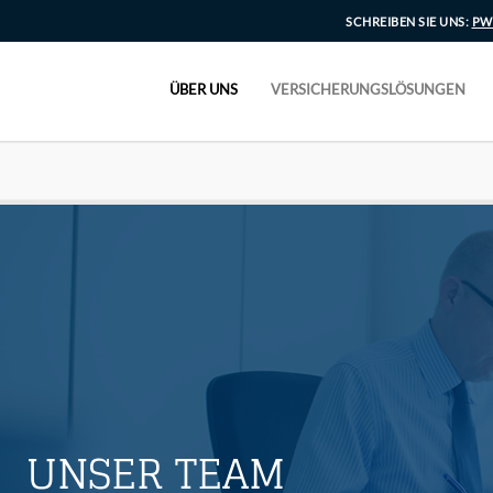
SCHREIBEN SIE UNS:
PW
ÜBER UNS
VERSICHERUNGSLÖSUNGEN