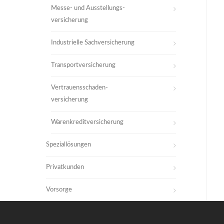
Messe- und Ausstellungs-
versicherung
Industrielle Sachversicherung
Transportversicherung
Vertrauensschaden-
versicherung
Warenkreditversicherung
Speziallösungen
Privatkunden
Vorsorge