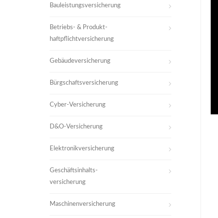
Bauleistungsversicherung
Betriebs- & Produkt-
haftpflichtversicherung
Gebäudeversicherung
Bürgschaftsversicherung
Cyber-Versicherung
D&O-Versicherung
Elektronikversicherung
Geschäftsinhalts-
versicherung
Maschinenversicherung