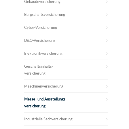
Gebäudeversicherung
Bürgschaftsversicherung
Cyber-Versicherung
D&O-Versicherung
Elektronikversicherung
Geschäftsinhalts-
versicherung
Maschinenversicherung
Messe- und Ausstellungs-
versicherung
Industrielle Sachversicherung