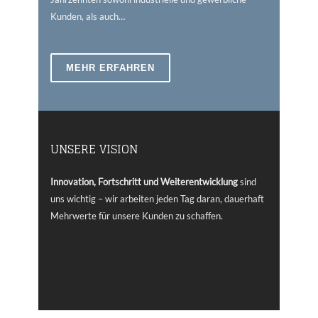
Kunden, als auch…
MEHR ERFAHREN
UNSERE VISION
Innovation, Fortschritt und Weiterentwicklung
sind
uns wichtig – wir arbeiten jeden Tag daran, dauerhaft
Mehrwerte für unsere Kunden zu schaffen.