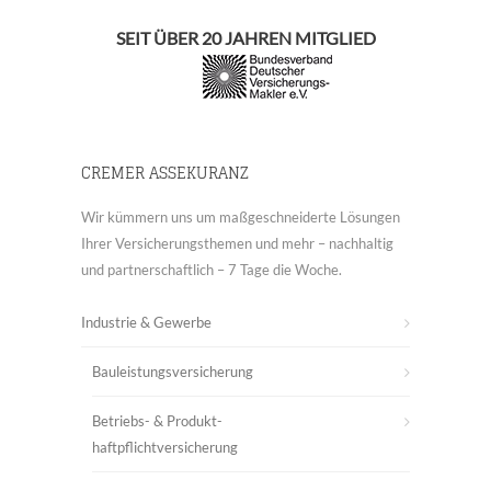
SEIT ÜBER 20 JAHREN MITGLIED
CREMER ASSEKURANZ
Wir kümmern uns um maßgeschneiderte Lösungen
Ihrer Versicherungsthemen und mehr – nachhaltig
und partnerschaftlich – 7 Tage die Woche.
Industrie & Gewerbe
Bauleistungsversicherung
Betriebs- & Produkt-
haftpflichtversicherung